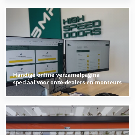
Handige online verzamelpagina
speciaal voor onze dealers en monteurs