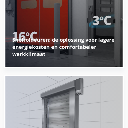
Snelroldeuren: de oplossing voor lagere
energiekosten en comfortabeler
werkklimaat