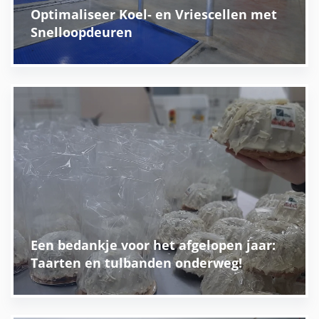
Optimaliseer Koel- en Vriescellen met
Snelloopdeuren
Een bedankje voor het afgelopen jaar:
Taarten en tulbanden onderweg!