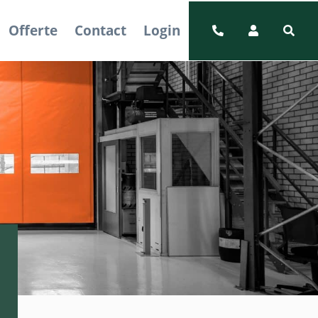
Offerte
Contact
Login