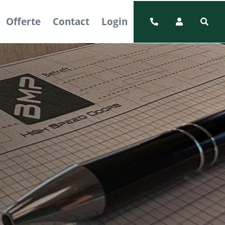
Offerte
Contact
Login