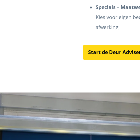
Specials – Maatwe
Kies voor eigen be
afwerking
Start de Deur Advis