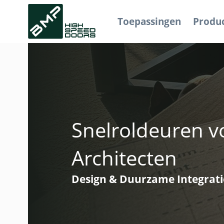
Toepassingen
Produ
Snelroldeuren v
Architecten
Design & Duurzame Integrati