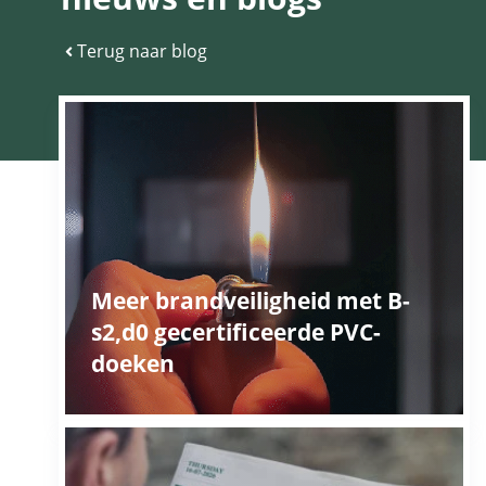
Terug naar blog
Meer brandveiligheid met B-
s2,d0 gecertificeerde PVC-
doeken