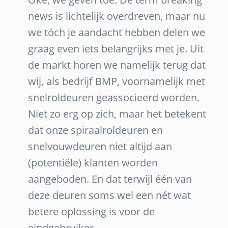
news is lichtelijk overdreven, maar nu
we tóch je aandacht hebben delen we
graag even iets belangrijks met je. Uit
de markt horen we namelijk terug dat
wij, als bedrijf BMP, voornamelijk met
snelroldeuren geassocieerd worden.
Niet zo erg op zich, maar het betekent
dat onze spiraalroldeuren en
snelvouwdeuren niet altijd aan
(potentiële) klanten worden
aangeboden. En dat terwijl één van
deze deuren soms wel een nét wat
betere oplossing is voor de
eindgebruiker.