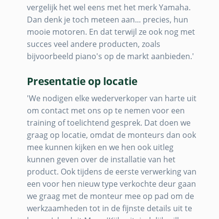
vergelijk het wel eens met het merk Yamaha.
Dan denk je toch meteen aan... precies, hun
mooie motoren. En dat terwijl ze ook nog met
succes veel andere producten, zoals
bijvoorbeeld piano's op de markt aanbieden.'
Presentatie op locatie
'We nodigen elke wederverkoper van harte uit
om contact met ons op te nemen voor een
training of toelichtend gesprek. Dat doen we
graag op locatie, omdat de monteurs dan ook
mee kunnen kijken en we hen ook uitleg
kunnen geven over de installatie van het
product. Ook tijdens de eerste verwerking van
een voor hen nieuw type verkochte deur gaan
we graag met de monteur mee op pad om de
werkzaamheden tot in de fijnste details uit te