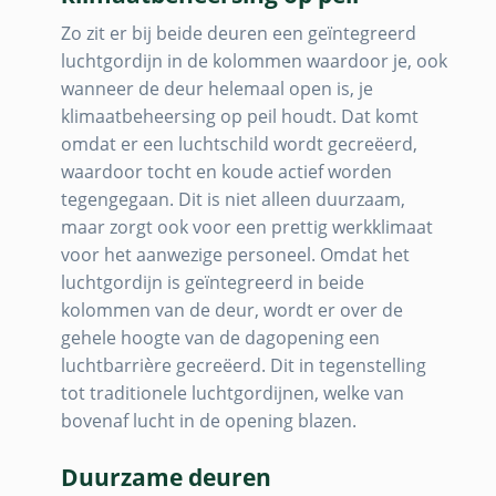
Zo zit er bij beide deuren een geïntegreerd
luchtgordijn in de kolommen waardoor je, ook
wanneer de deur helemaal open is, je
klimaatbeheersing op peil houdt. Dat komt
omdat er een luchtschild wordt gecreëerd,
waardoor tocht en koude actief worden
tegengegaan. Dit is niet alleen duurzaam,
maar zorgt ook voor een prettig werkklimaat
voor het aanwezige personeel. Omdat het
luchtgordijn is geïntegreerd in beide
kolommen van de deur, wordt er over de
gehele hoogte van de dagopening een
luchtbarrière gecreëerd. Dit in tegenstelling
tot traditionele luchtgordijnen, welke van
bovenaf lucht in de opening blazen.
Duurzame deuren