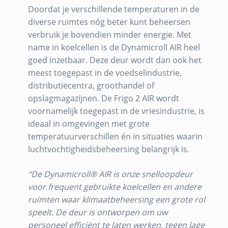
Doordat je verschillende temperaturen in de
diverse ruimtes nóg beter kunt beheersen
verbruik je bovendien minder energie. Met
name in koelcellen is de Dynamicroll AIR heel
goed inzetbaar. Deze deur wordt dan ook het
meest toegepast in de voedselindustrie,
distributiecentra, groothandel of
opslagmagazijnen. De Frigo 2 AIR wordt
voornamelijk toegepast in de vriesindustrie, is
ideaal in omgevingen met grote
temperatuurverschillen én in situaties waarin
luchtvochtigheidsbeheersing belangrijk is.
“De Dynamicroll® AIR is onze snelloopdeur
voor frequent gebruikte koelcellen en andere
ruimten waar klimaatbeheersing een grote rol
speelt. De deur is ontworpen om uw
personeel efficiënt te laten werken, tegen lage