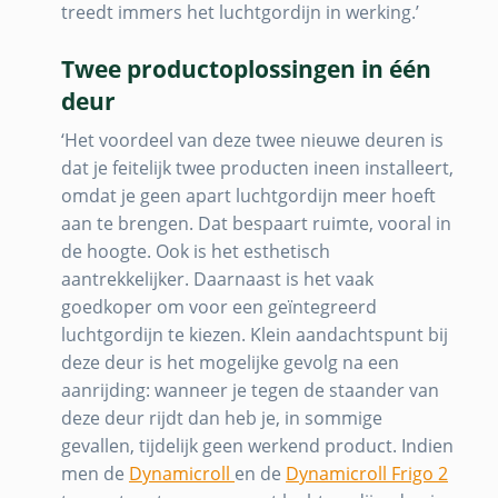
treedt immers het luchtgordijn in werking.’
Twee productoplossingen in één
deur
‘Het voordeel van deze twee nieuwe deuren is
dat je feitelijk twee producten ineen installeert,
omdat je geen apart luchtgordijn meer hoeft
aan te brengen. Dat bespaart ruimte, vooral in
de hoogte. Ook is het esthetisch
aantrekkelijker. Daarnaast is het vaak
goedkoper om voor een geïntegreerd
luchtgordijn te kiezen. Klein aandachtspunt bij
deze deur is het mogelijke gevolg na een
aanrijding: wanneer je tegen de staander van
deze deur rijdt dan heb je, in sommige
gevallen, tijdelijk geen werkend product. Indien
men de
Dynamicroll
en de
Dynamicroll Frigo 2