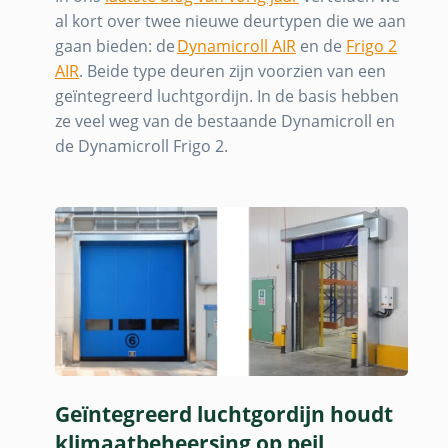
al kort over twee nieuwe deurtypen die we aan
gaan bieden: de
Dynamicroll AIR
en de
Frigo 2
AIR
. Beide type deuren zijn voorzien van een
geïntegreerd luchtgordijn. In de basis hebben
ze veel weg van de bestaande Dynamicroll en
de Dynamicroll Frigo 2.
Geïntegreerd luchtgordijn houdt
klimaatbeheersing op peil