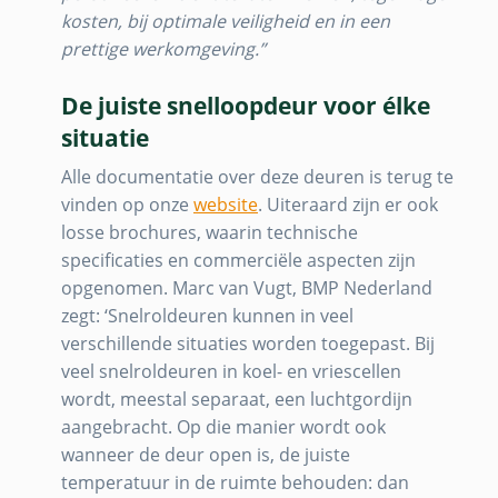
kosten, bij optimale veiligheid en in een
prettige werkomgeving.”
De juiste snelloopdeur voor élke
situatie
Alle documentatie over deze deuren is terug te
vinden op onze
website
. Uiteraard zijn er ook
losse brochures, waarin technische
specificaties en commerciële aspecten zijn
opgenomen. Marc van Vugt, BMP Nederland
zegt: ‘Snelroldeuren kunnen in veel
verschillende situaties worden toegepast. Bij
veel snelroldeuren in koel- en vriescellen
wordt, meestal separaat, een luchtgordijn
aangebracht. Op die manier wordt ook
wanneer de deur open is, de juiste
temperatuur in de ruimte behouden: dan