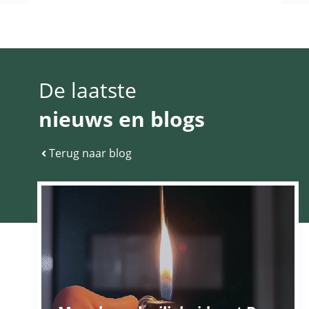
De laatste
nieuws en blogs
Terug naar blog