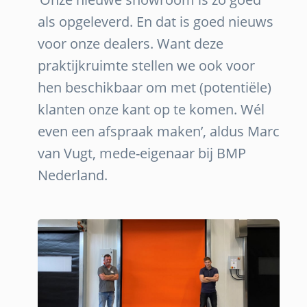
als opgeleverd. En dat is goed nieuws
voor onze dealers. Want deze
praktijkruimte stellen we ook voor
hen beschikbaar om met (potentiële)
klanten onze kant op te komen. Wél
even een afspraak maken’, aldus Marc
van Vugt, mede-eigenaar bij BMP
Nederland.