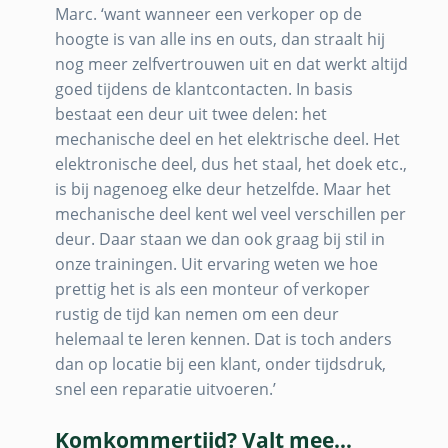
Marc. ‘want wanneer een verkoper op de
hoogte is van alle ins en outs, dan straalt hij
nog meer zelfvertrouwen uit en dat werkt altijd
goed tijdens de klantcontacten. In basis
bestaat een deur uit twee delen: het
mechanische deel en het elektrische deel. Het
elektronische deel, dus het staal, het doek etc.,
is bij nagenoeg elke deur hetzelfde. Maar het
mechanische deel kent wel veel verschillen per
deur. Daar staan we dan ook graag bij stil in
onze trainingen. Uit ervaring weten we hoe
prettig het is als een monteur of verkoper
rustig de tijd kan nemen om een deur
helemaal te leren kennen. Dat is toch anders
dan op locatie bij een klant, onder tijdsdruk,
snel een reparatie uitvoeren.’
Komkommertijd? Valt mee…