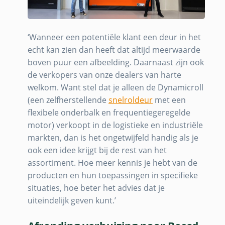
‘Wanneer een potentiële klant een deur in het
echt kan zien dan heeft dat altijd meerwaarde
boven puur een afbeelding. Daarnaast zijn ook
de verkopers van onze dealers van harte
welkom. Want stel dat je alleen de Dynamicroll
(een zelfherstellende
snelroldeur
met een
flexibele onderbalk en frequentiegeregelde
motor) verkoopt in de logistieke en industriële
markten, dan is het ongetwijfeld handig als je
ook een idee krijgt bij de rest van het
assortiment. Hoe meer kennis je hebt van de
producten en hun toepassingen in specifieke
situaties, hoe beter het advies dat je
uiteindelijk geven kunt.’