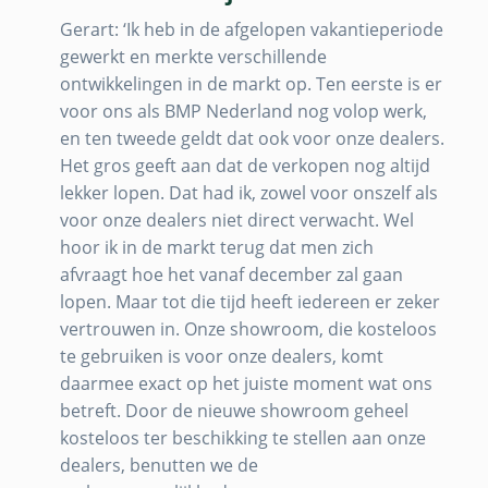
Gerart: ‘Ik heb in de afgelopen vakantieperiode
gewerkt en merkte verschillende
ontwikkelingen in de markt op. Ten eerste is er
voor ons als BMP Nederland nog volop werk,
en ten tweede geldt dat ook voor onze dealers.
Het gros geeft aan dat de verkopen nog altijd
lekker lopen. Dat had ik, zowel voor onszelf als
voor onze dealers niet direct verwacht. Wel
hoor ik in de markt terug dat men zich
afvraagt hoe het vanaf december zal gaan
lopen. Maar tot die tijd heeft iedereen er zeker
vertrouwen in. Onze showroom, die kosteloos
te gebruiken is voor onze dealers, komt
daarmee exact op het juiste moment wat ons
betreft. Door de nieuwe showroom geheel
kosteloos ter beschikking te stellen aan onze
dealers, benutten we de