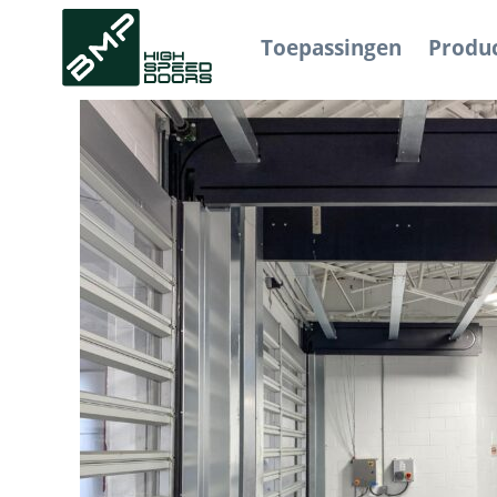
Toepassingen
Produ