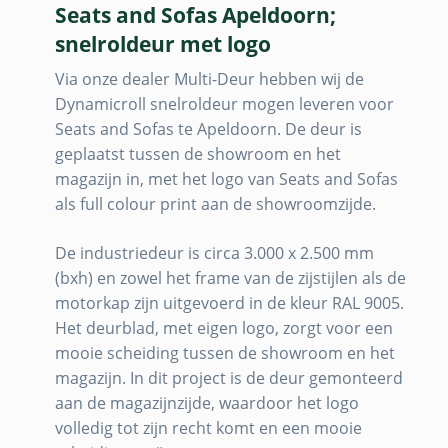
Seats and Sofas Apeldoorn;
snelroldeur met logo
Via onze dealer Multi-Deur hebben wij de
Dynamicroll snelroldeur mogen leveren voor
Seats and Sofas te Apeldoorn. De deur is
geplaatst tussen de showroom en het
magazijn in, met het logo van Seats and Sofas
als full colour print aan de showroomzijde.
De industriedeur is circa 3.000 x 2.500 mm
(bxh) en zowel het frame van de zijstijlen als de
motorkap zijn uitgevoerd in de kleur RAL 9005.
Het deurblad, met eigen logo, zorgt voor een
mooie scheiding tussen de showroom en het
magazijn. In dit project is de deur gemonteerd
aan de magazijnzijde, waardoor het logo
volledig tot zijn recht komt en een mooie