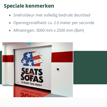
Speciale kenmerken
Snelroldeur met volledig bedrukt deurblad
Openingssnelheid: ca. 2.0 meter per seconde
Afmetingen: 3000 mm x 2500 mm (BxH)