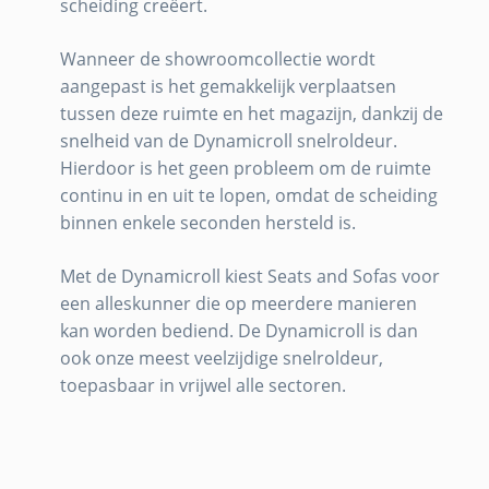
scheiding creëert.
Wanneer de showroomcollectie wordt
aangepast is het gemakkelijk verplaatsen
tussen deze ruimte en het magazijn, dankzij de
snelheid van de Dynamicroll snelroldeur.
Hierdoor is het geen probleem om de ruimte
continu in en uit te lopen, omdat de scheiding
binnen enkele seconden hersteld is.
Met de Dynamicroll kiest Seats and Sofas voor
een alleskunner die op meerdere manieren
kan worden bediend. De Dynamicroll is dan
ook onze meest veelzijdige snelroldeur,
toepasbaar in vrijwel alle sectoren.