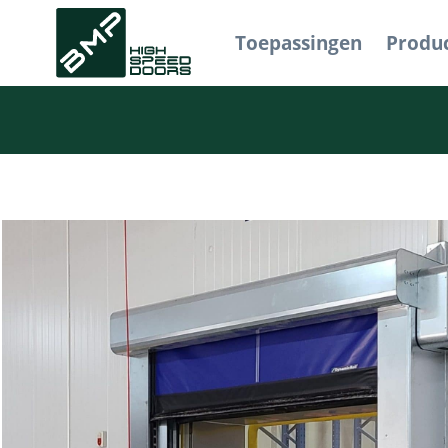
Toepassingen
Produ